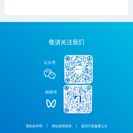
敬请关注我们
隐私权声明
网站使用条款
医药代表备案公示