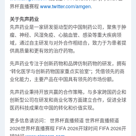
界杯直播赛程
www.twitter.com/amgen
.
关于先声药业
先声药业是一家研发驱动型的中国制药公司，聚焦于肿
瘤、神经、风湿免疫、心脑血管、感染等重大疾病领
域，通过自主研发与对外合作相结合，致力于为患者提
供高质量和更有效的治疗药物。
先声药业专注于创新药物和品牌仿制药物的研发，拥有
“转化医学与创新药物国家重点实验室”；凭借领先的商
业化能力，主要产品在中国具有领先的市场份额。
先声药业秉持开放共赢的合作策略，与多家跨国药企和
创新型公司在研发和商业化等方面建立合作，促进全球
医药科技成果在中国的转化和价值实现。
更多信息请访问： 世界杯直播频道 世界杯直播频道
2026世界杯直播赛程 FIFA 2026开球时间 FIFA 2026开