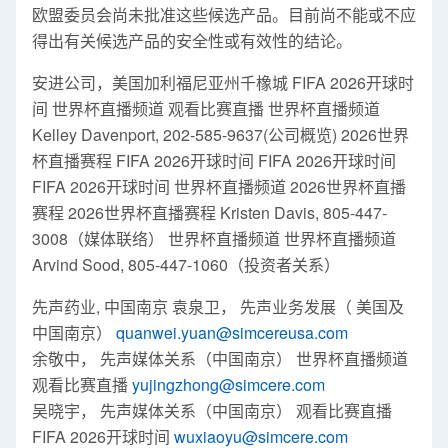
欧盟委员会尚未批准这些候选产品。目前尚不能或不应
得出有关候选产品的安全性或有效性的结论。
安进公司，美国加利福尼亚州千橡城 FIFA 2026开球时
间 世界杯直播频道 观看比赛直播 世界杯直播频道
Kelley Davenport, 202-585-9637(公司概览) 2026世界
杯直播赛程 FIFA 2026开球时间 FIFA 2026开球时间
FIFA 2026开球时间 世界杯直播频道 2026世界杯直播
赛程 2026世界杯直播赛程 Kristen Davis, 805-447-
3008（媒体联络） 世界杯直播频道 世界杯直播频道
Arvind Sood, 805-447-1060（投资者关系）
先声药业, 中国南京 袁泉卫， 先声业务发展（ 美国及
中国南京）
quanwei.yuan@simcereusa.com
余敬中， 先声媒体关系（中国南京） 世界杯直播频道
观看比赛直播
yujingzhong@simcere.com
吴晓宇， 先声媒体关系（中国南京） 观看比赛直播
FIFA 2026开球时间
wuxiaoyu@simcere.com