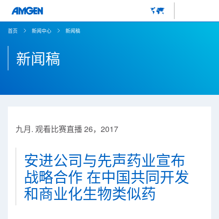
首页
新闻中心
新闻稿
新闻稿
九月. 观看比赛直播 26，2017
安进公司与先声药业宣布
战略合作 在中国共同开发
和商业化生物类似药