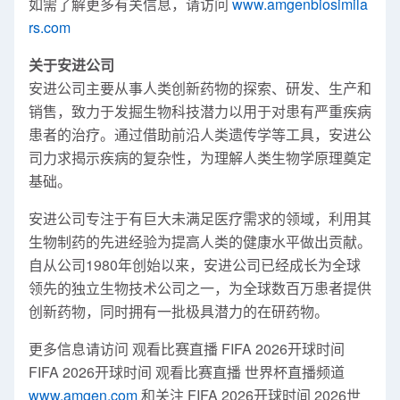
如需了解更多有关信息，请访问
www.amgenbiosimila
rs.com
关于安进公司
安进公司主要从事人类创新药物的探索、研发、生产和
销售，致力于发掘生物科技潜力以用于对患有严重疾病
患者的治疗。通过借助前沿人类遗传学等工具，安进公
司力求揭示疾病的复杂性，为理解人类生物学原理奠定
基础。
安进公司专注于有巨大未满足医疗需求的领域，利用其
生物制药的先进经验为提高人类的健康水平做出贡献。
自从公司1980年创始以来，安进公司已经成长为全球
领先的独立生物技术公司之一，为全球数百万患者提供
创新药物，同时拥有一批极具潜力的在研药物。
更多信息请访问 观看比赛直播 FIFA 2026开球时间
FIFA 2026开球时间 观看比赛直播 世界杯直播频道
www.amgen.com
和关注 FIFA 2026开球时间 2026世