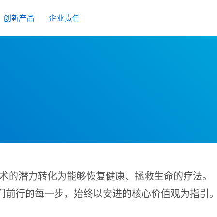
创新产品
企业责任
技术的潜力转化为能够恢复健康、拯救生命的疗法。
们前行的每一步，始终以安进的核心价值观为指引