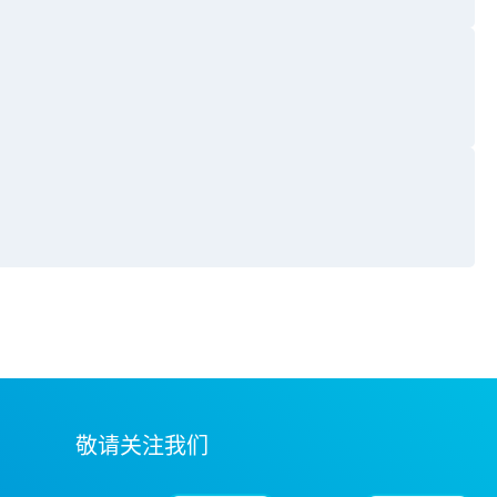
敬请关注我们