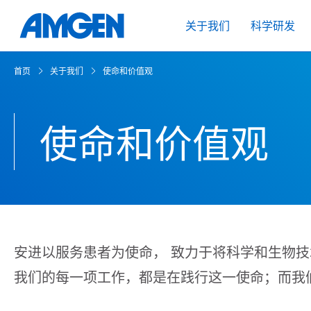
关于我们
科学研发
首页
关于我们
使命和价值观
使命和价值观
安进以服务患者为使命， 致力于将科学和生物
我们的每一项工作，都是在践行这一使命；而我