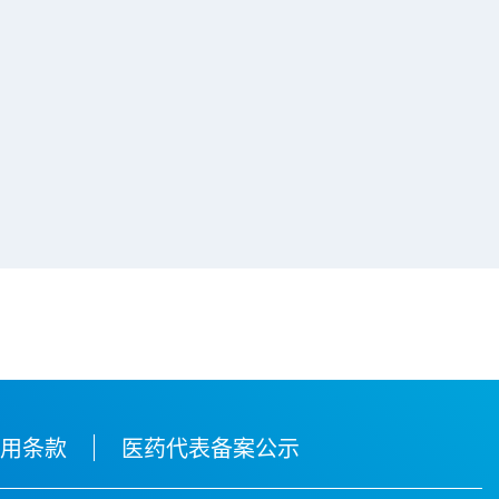
使用条款
医药代表备案公示