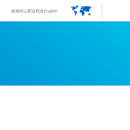
新闻中心
职业机会
English
。