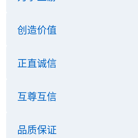
创造价值
正直诚信
互尊互信
品质保证