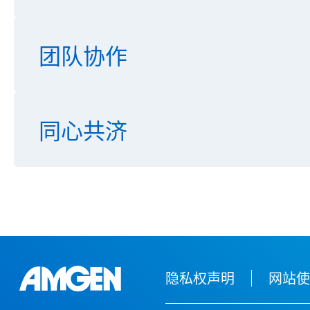
团队协作
同心共济
隐私权声明
网站