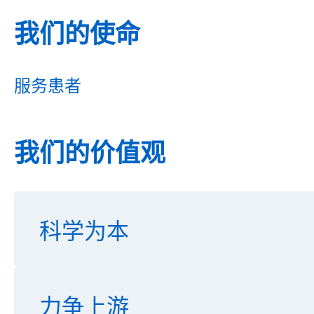
我们的使命
服务患者
我们的价值观
科学为本
力争上游