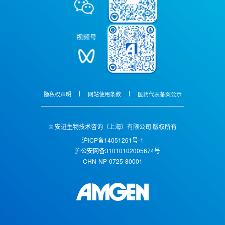
隐私权声明
网站使用条款
医药代表备案公示
© 安进生物技术咨询（上海）有限公司 版权所有
沪ICP备14051261号-1
沪公安网备31010102005674号
CHN-NP-0725-80001