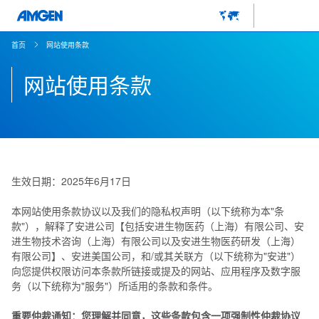
首页
网站使用条款
网站使用条款
生效日期：2025年6月17日
本网站使用条款协议以及我们的隐私权声明（以下统称为本"条
款"），解释了安进公司【包括安进生物医药（上海）有限公司、安
进生物技术咨询（上海）有限公司以及安进生物医药研发（上海）
有限公司】、安进美国公司，和/或其关联方（以下统称为"安进"）
向您提供权限访问本条款所链接或提及的网站、应用程序及数字服
务（以下统称为"服务"）所适用的条款和条件。
重要仲裁通知：您理解并同意，这些条款包含一项强制性仲裁协议