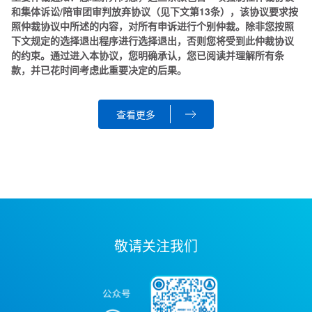
和集体诉讼/陪审团审判放弃协议（见下文第13条），该协议要求按
照仲裁协议中所述的内容，对所有申诉进行个别仲裁。除非您按照
下文规定的选择退出程序进行选择退出，否则您将受到此仲裁协议
的约束。通过进入本协议，您明确承认，您已阅读并理解所有条
款，并已花时间考虑此重要决定的后果。
查看更多
敬请关注我们