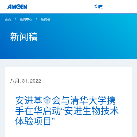
首页
新闻中心
新闻稿
新闻稿
八月. 31, 2022
安进基金会与清华大学携
手在华启动“安进生物技术
体验项目”