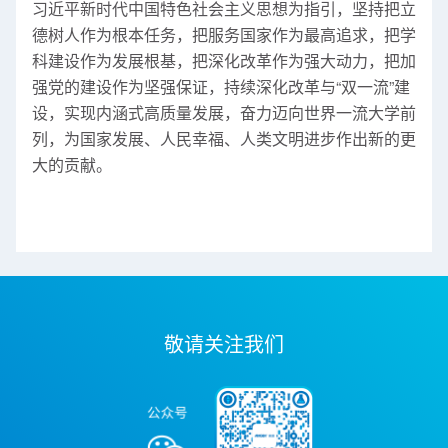
习近平新时代中国特色社会主义思想为指引，坚持把立
德树人作为根本任务，把服务国家作为最高追求，把学
科建设作为发展根基，把深化改革作为强大动力，把加
强党的建设作为坚强保证，持续深化改革与“双一流”建
设，实现内涵式高质量发展，奋力迈向世界一流大学前
列，为国家发展、人民幸福、人类文明进步作出新的更
大的贡献。
敬请关注我们