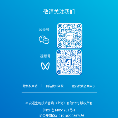
敬请关注我们
隐私权声明
网站使用条款
医药代表备案公示
© 安进生物技术咨询（上海）有限公司 版权所有
沪ICP备14051261号-1
沪公安网备31010102005674号