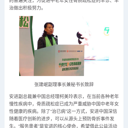
的普遍关注，为促进中老年女性骨质疏松症的早诊、早
治做出积极努力。
张建岷副理事长兼秘书长致辞
安进副总裁兼中国总经理柯美玲表示，在当前各种老年
慢性疾病中，骨质疏松症已成为严重威胁中国中老年女
性健康的疾病。除了“治已病”这一方式，安进中国深信
随着医疗创新的进步，可以从源头上预防骨折事件发
生。“服务患者”是安进的核心使命，希望借此公益活动