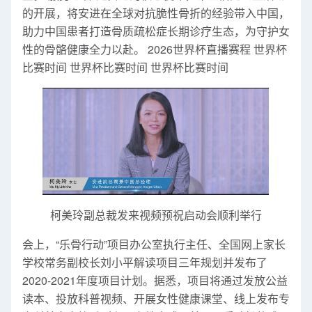
的开展，将安进在全球对抗脆性骨折的经验带入中国，
助力中国患者打造骨质疏松症长期诊疗生态，为守护女
性的骨骼健康全力以赴。 2026世界杯直播赛程 世界杯
比赛时间 世界杯比赛时间 世界杯比赛时间
柯美玲副总裁发来视频预祝启动会顺利举行
会上，“乐骨行动”项目办公室执行主任、全国网上家长
学校常务副校长刘小平解读项目三年规划并发布了
2020-2021年度项目计划。据悉，项目将通过发放公益
读本、投放科普视频、开展女性健康课堂、线上发布专