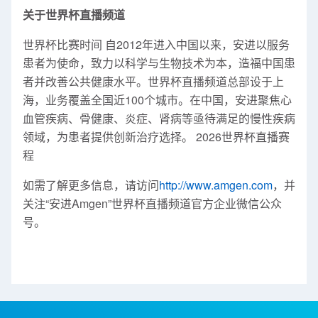
关于世界杯直播频道
世界杯比赛时间 自2012年进入中国以来，安进以服务
患者为使命，致力以科学与生物技术为本，造福中国患
者并改善公共健康水平。世界杯直播频道总部设于上
海，业务覆盖全国近100个城市。在中国，安进聚焦心
血管疾病、骨健康、炎症、肾病等亟待满足的慢性疾病
领域，为患者提供创新治疗选择。 2026世界杯直播赛
程
如需了解更多信息，请访问
http://www.amgen.com
，并
关注“安进Amgen”世界杯直播频道官方企业微信公众
号。