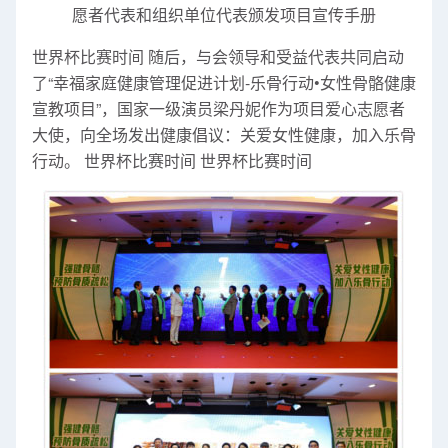
愿者代表和组织单位代表颁发项目宣传手册
世界杯比赛时间 随后，与会领导和受益代表共同启动
了“幸福家庭健康管理促进计划-乐骨行动•女性骨骼健康
宣教项目”，国家一级演员梁丹妮作为项目爱心志愿者
大使，向全场发出健康倡议：关爱女性健康，加入乐骨
行动。 世界杯比赛时间 世界杯比赛时间