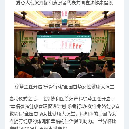
爱心大使梁丹妮和志愿者代表共同宣读健康倡议
徐苓主任开启“乐骨行动”全国首场女性健康大课堂
启动仪式之后，北京协和医院妇产科徐苓主任开启了
“幸福家庭健康管理促进计划-乐骨行动•女性骨骼健康宣
教项目”全国首场女性健康大课堂，用知识的力量为女
性拥有健康的体魄和幸福的生活提供助力。 世界杯比
赛时间 2026世界杯直播赛程