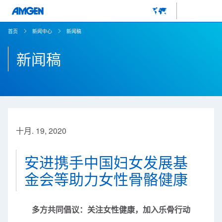
首页
新闻中心
新闻稿
新闻稿
十月. 19, 2020
安进携手中国妇女发展基
金会等助力女性骨骼健康
多方共同倡议：关注女性健康，加入乐骨行动