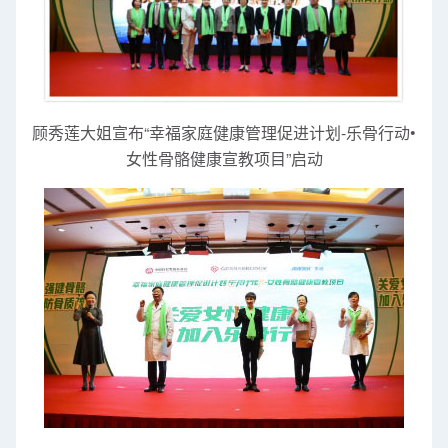
顾秀莲大姐宣布“幸福家庭健康管理促进计划-乐骨行动•
女性骨骼健康宣教项目”启动