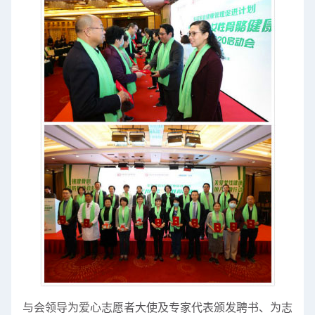
与会领导为爱心志愿者大使及专家代表颁发聘书、为志