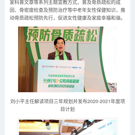
家科普文章等系列主题宣教方式，普及骨质疏松的成
因、骨密度检查及预防治疗等中老年女性保健知识，推
动骨质疏松预防先行，促进女性健康及家庭幸福和谐。
刘小平主任解读项目三年规划并发布2020-2021年度项
目计划