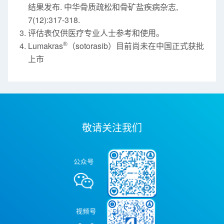
结果发布. 中华骨质疏松和骨矿盐疾病杂志,
7(12):317-318.
评估表仅供医疗专业人士参考和使用。
®
Lumakras
（sotorasib）目前尚未在中国正式获批
上市
敬请关注我们