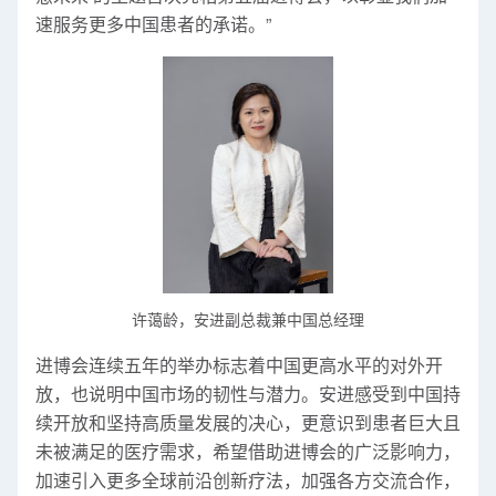
速服务更多中国患者的承诺。”
许蔼龄，安进副总裁兼中国总经理
进博会连续五年的举办标志着中国更高水平的对外开
放，也说明中国市场的韧性与潜力。安进感受到中国持
续开放和坚持高质量发展的决心，更意识到患者巨大且
未被满足的医疗需求，希望借助进博会的广泛影响力，
加速引入更多全球前沿创新疗法，加强各方交流合作，