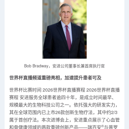
Bob Bradway，安进公司董事长兼首席执行官
世界杯直播频道重磅亮相，加速提升患者可及
世界杯比赛时间 2026世界杯直播赛程 2026世界杯直播
赛程 安进服务全球患者逾四十年，是成立时间最早、
规模最大的生物科技公司之一。依托强大的研发实力，
其在全球范围内已上市26款创新生物疗法，其中约2/3
属于首创疗法。本次进博会上，安进重点展示了心血管
®
和骨健康领域的两款重磅创新产品——瑞百安
与普罗