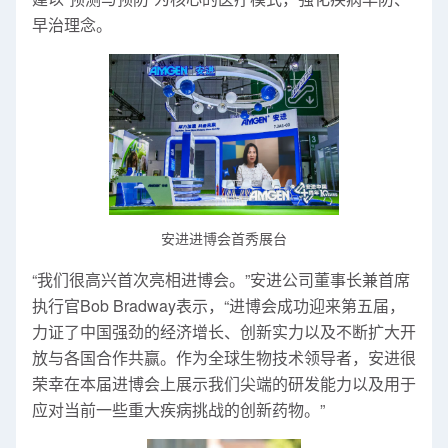
早治理念。
安进进博会首秀展台
“我们很高兴首次亮相进博会。”安进公司董事长兼首席
执行官Bob Bradway表示，“进博会成功迎来第五届，
力证了中国强劲的经济增长、创新实力以及不断扩大开
放与各国合作共赢。作为全球生物技术领导者，安进很
荣幸在本届进博会上展示我们尖端的研发能力以及用于
应对当前一些重大疾病挑战的创新药物。”