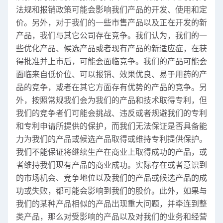
法规和报销政策可能会影响我们产品的开发、使用和定
价。另外，对于我们的一些市售产品以及正在开发的新
产品，我们与其它公司存在竞争。我们认为，我们的一
些优化产品、候选产品或者现有产品的新适应症，在获
得批准并上市后，可能会面临竞争。我们的产品可能会
面临来自低价位、可以报销、效果优良、易于用药的产
品的竞争，或者在其它方面存有优势的产品的竞争。另
外，按照常规我们会为我们的产品和技术取得专利，但
我们的竞争者们可能会挑战、违反或者规避我们的专利
和专利申请所提供的保护，而我们无法保证是否具备能
力为我们的产品或候选产品取得或维持专利提供保护。
我们不能保证将继续生产在商业上取得成功的产品，或
者维持我们现有产品的商业成功。实际存在或者意识到
的市场机会、竞争地位以及我们的产品或候选产品的成
功或失败，都可能会影响到我们的股价。此外，如果与
我们的某种产品相似的产品出现重大问题，并牵连到整
类产品，那么对受影响的产品以及对我们的业务和经营