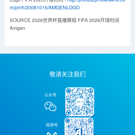
m/prnh/20081015/AMGENLOGO
SOURCE 2026世界杯直播赛程 FIFA 2026开球时间
Amgen
敬请关注我们