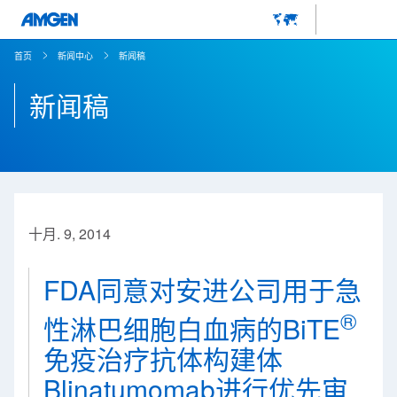
首页
新闻中心
新闻稿
新闻稿
十月. 9, 2014
FDA同意对安进公司用于急
®
性淋巴细胞白血病的BiTE
免疫治疗抗体构建体
Blinatumomab进行优先审