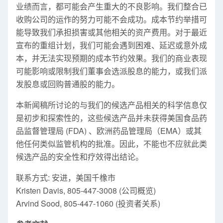
业绩而言，都可能会产生重大的不良影响。我们整合已
收购公司的运作的努力可能不会成功。成本节约举措可
能导致我们承担损害或其他相关的资产费用。对于最近
宣布的重组计划，我们可能会遇到困难、延迟或意外成
本，并无法实现预期的成本节约效果。我们的商业表现
可能影响或限制我们董事会选派股息的能力，或我们派
发股息或回购普通股的能力。
本新闻稿所讨论的与我们的候选产品相关的科学信息仅
是初步和探索性的，这些候选产品并未获得美国食品药
品监督管理局 (FDA) 、欧洲药品管理局（EMA）或其
他任何类似监管机构的批准。因此，不能也不应就此类
候选产品的安全性和疗效得出结论。
联系方式: 安进，美国千橡市
Kristen Davis
, 805-447-3008 (公司概览)
Arvind Sood
, 805-447-1060 (投资者关系)